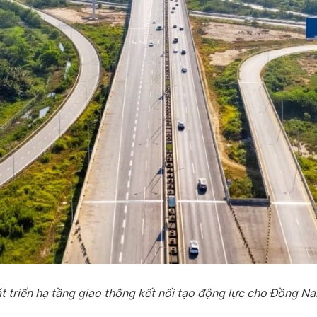
 triển hạ tầng giao thông kết nối tạo động lực cho Đồng N