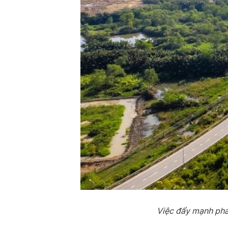
Việc đẩy mạnh phát