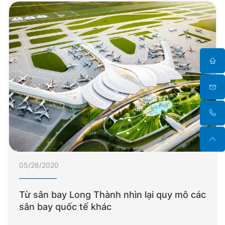
05/26/2020
Từ sân bay Long Thành nhìn lại quy mô các
sân bay quốc tế khác