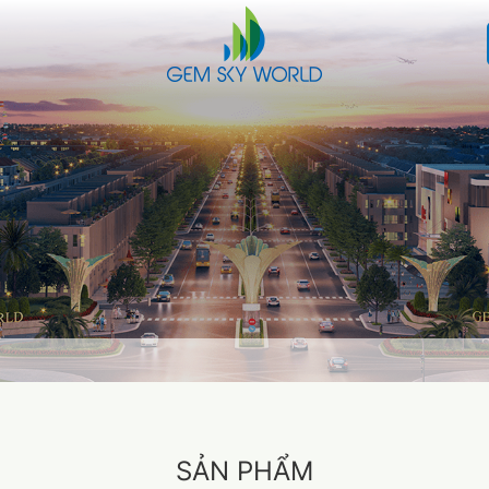
SẢN PHẨM