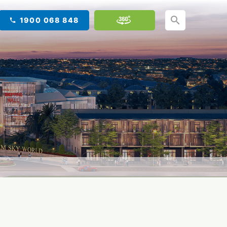
1900 068 848