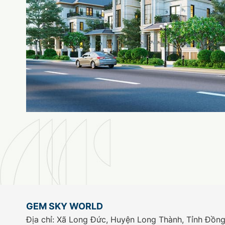
GEM SKY WORLD
Địa chỉ: Xã Long Đức, Huyện Long Thành, Tỉnh Đồng