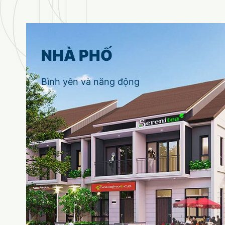
NHÀ PHỐ
Bình yên và năng động