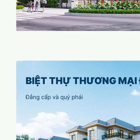
BIỆT THỰ THƯƠNG MẠI
Đẳng cấp và quý phái