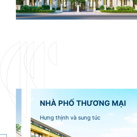
NHÀ PHỐ THƯƠNG MẠI
Hưng thịnh và sung túc