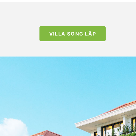
VILLA SONG LẬP