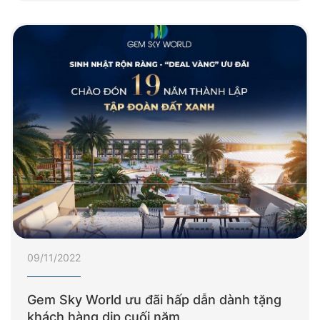
09/11/2022
Gem Sky World ưu đãi hấp dẫn dành tặng
khách hàng dịp cuối năm