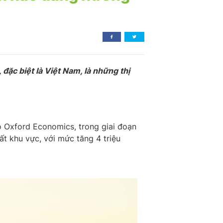
đặc biệt là Việt Nam, là những thị
o Oxford Economics, trong giai đoạn
t khu vực, với mức tăng 4 triệu