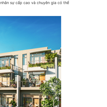
nhân sự cấp cao và chuyên gia có thể