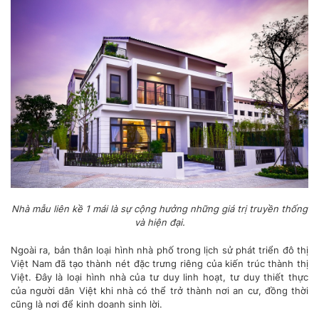
Nhà mẫu liên kề 1 mái là sự cộng hưởng những giá trị truyền thống
và hiện đại.
Ngoài ra, bản thân loại hình nhà phố trong lịch sử phát triển đô thị
Việt Nam đã tạo thành nét đặc trưng riêng của kiến trúc thành thị
Việt. Đây là loại hình nhà của tư duy linh hoạt, tư duy thiết thực
của người dân Việt khi nhà có thể trở thành nơi an cư, đồng thời
cũng là nơi để kinh doanh sinh lời.