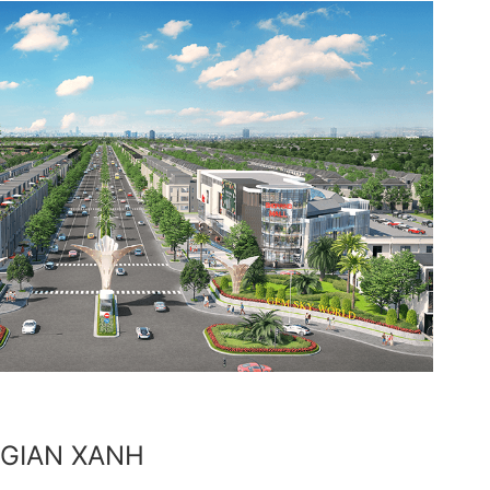
 GIAN XANH