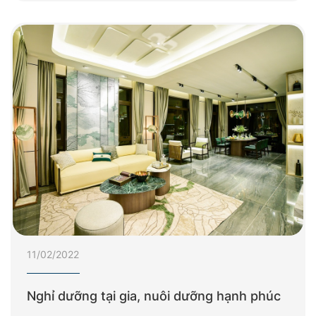
11/02/2022
Nghỉ dưỡng tại gia, nuôi dưỡng hạnh phúc