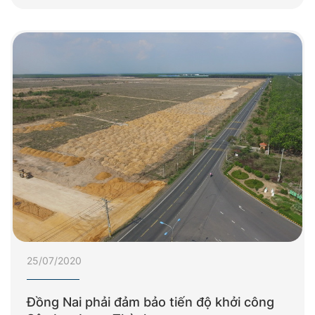
25/07/2020
Đồng Nai phải đảm bảo tiến độ khởi công